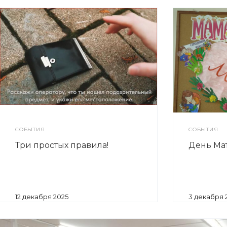
СОБЫТИЯ
СОБЫТИЯ
Три простых правила!
День Ма
12 декабря 2025
3 декабря 