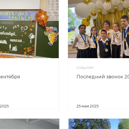
СОБЫТИЯ
сентября
Последний звонок 2
 2025
25 мая 2025