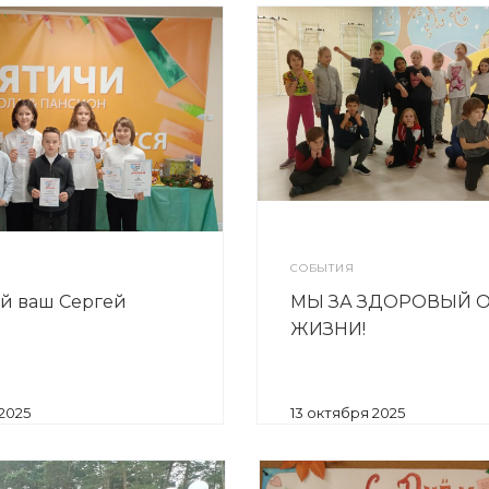
СОБЫТИЯ
й ваш Сергей
МЫ ЗА ЗДОРОВЫЙ 
ЖИЗНИ!
 2025
13 октября 2025