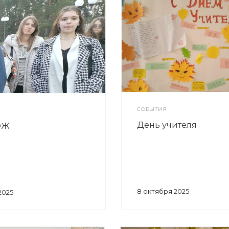
СОБЫТИЯ
День учителя
ОЖ
8 октября 2025
2025