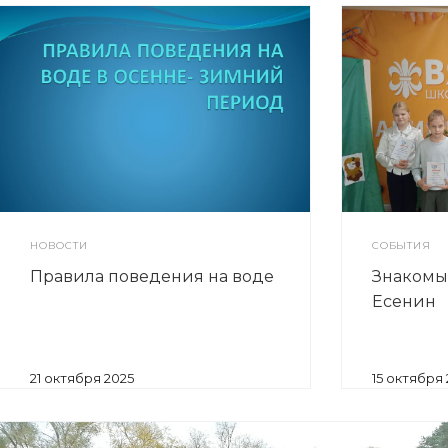
НОВОСТИ
СОБЫТИЯ
Правила поведения на воде
Знакомы
Есенин
21 октября 2025
15 октября