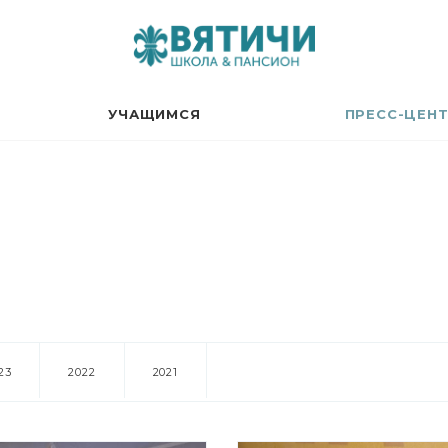
УЧАЩИМСЯ
ПРЕСС-ЦЕН
23
2022
2021