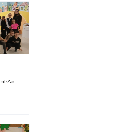
ОБРАЗ