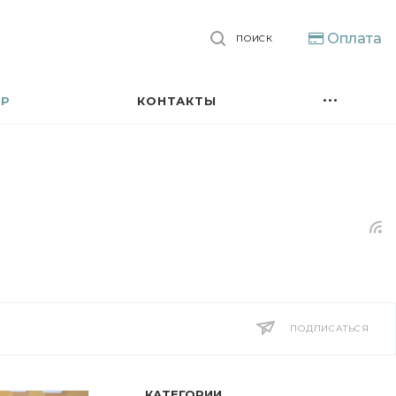
Оплата
ПОИСК
ТР
КОНТАКТЫ
ПОДПИСАТЬСЯ
КАТЕГОРИИ