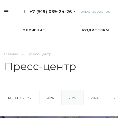
+7 (919) 039-24-26
ЗАКАЗАТЬ ЗВОНОК
ОБУЧЕНИЕ
РОДИТЕЛЯМ
Главная
Пресс-центр
Пресс-центр
ЗА ВСЕ ВРЕМЯ
2026
2025
2024
20