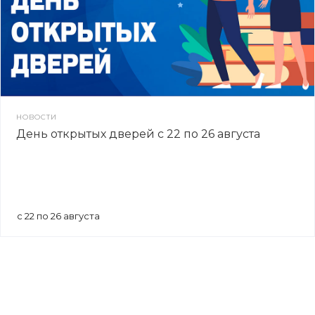
НОВОСТИ
День открытых дверей с 22 по 26 августа
с 22 по 26 августа