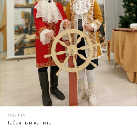
СОБЫТИЯ
Табачный капитан