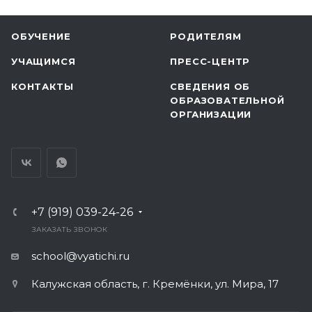
ОБУЧЕНИЕ
РОДИТЕЛЯМ
УЧАЩИМСЯ
ПРЕСС-ЦЕНТР
КОНТАКТЫ
СВЕДЕНИЯ ОБ
ОБРАЗОВАТЕЛЬНОЙ
ОРГАНИЗАЦИИ
+7 (919) 039-24-26
ЗАКАЗАТЬ ЗВОНОК
school@vyatichi.ru
Калужская область, г. Кремёнки, ул. Мира, 17