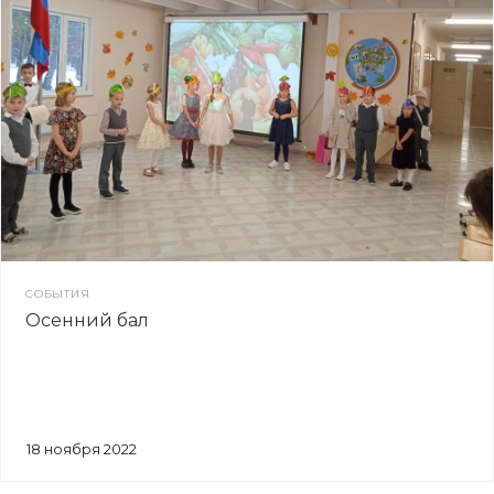
СОБЫТИЯ
Осенний бал
18 ноября 2022