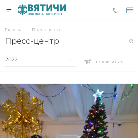
Главная
Пресс-центр
Пресс-центр
ПОДПИСАТЬСЯ