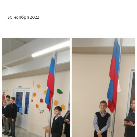
30 ноября 2022