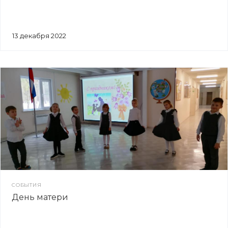
13 декабря 2022
СОБЫТИЯ
День матери