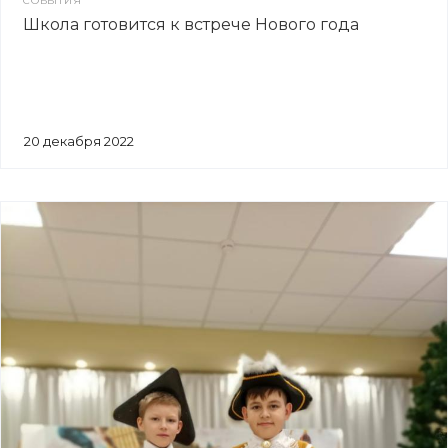
СОБЫТИЯ
Школа готовится к встрече Нового года
20 декабря 2022