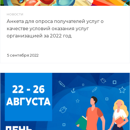
НОВОСТИ
Анкета для опроса получателей услуг о
качестве условий оказания услуг
организацией за 2022 год
5 сентября 2022